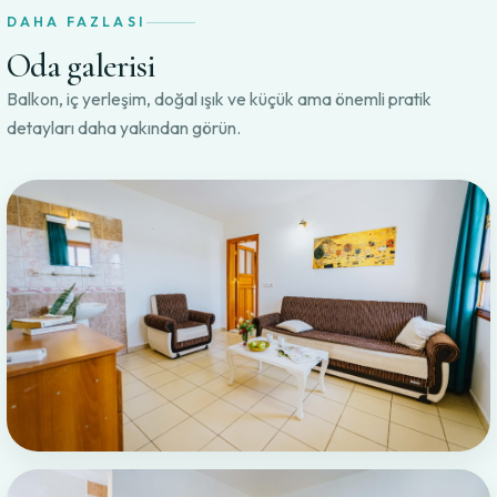
DAHA FAZLASI
Oda galerisi
Balkon, iç yerleşim, doğal ışık ve küçük ama önemli pratik
detayları daha yakından görün.