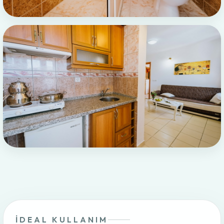
İDEAL KULLANIM