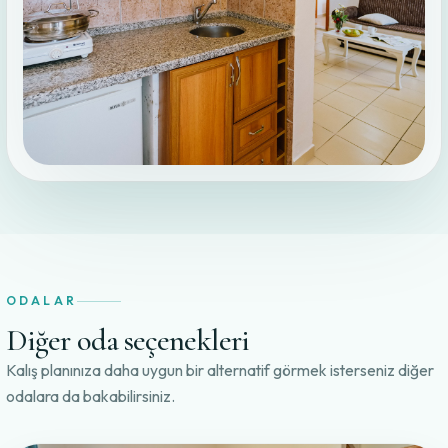
ODALAR
Diğer oda seçenekleri
Kalış planınıza daha uygun bir alternatif görmek isterseniz diğer
odalara da bakabilirsiniz.