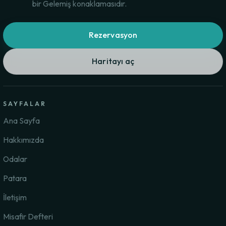
bir Gelemiş konaklamasıdır.
Rezervasyon
Haritayı aç
SAYFALAR
Ana Sayfa
Hakkımızda
Odalar
Patara
İletişim
Misafir Defteri