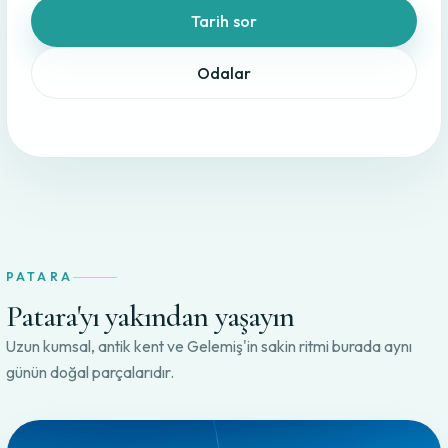
Tarih sor
Odalar
PATARA
Patara'yı yakından yaşayın
Uzun kumsal, antik kent ve Gelemiş'in sakin ritmi burada aynı
günün doğal parçalarıdır.