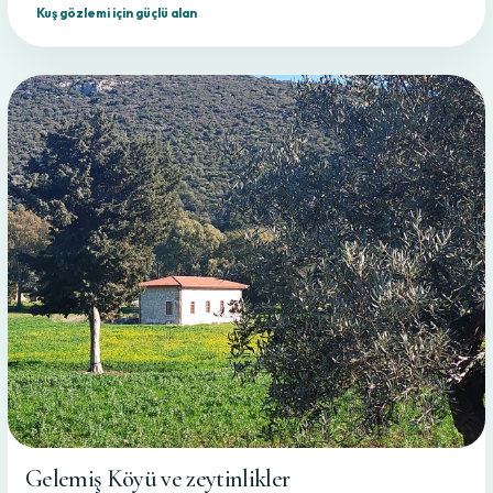
Kuş gözlemi için güçlü alan
Gelemiş Köyü ve zeytinlikler