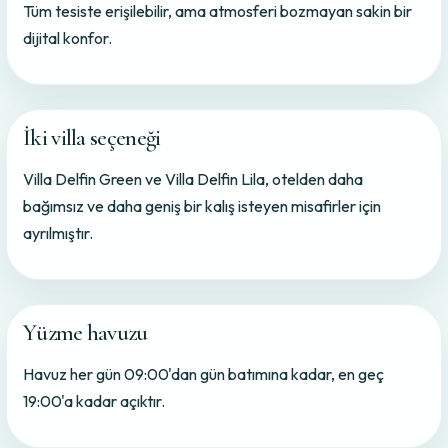
Tüm tesiste erişilebilir, ama atmosferi bozmayan sakin bir
dijital konfor.
İki villa seçeneği
Villa Delfin Green ve Villa Delfin Lila, otelden daha
bağımsız ve daha geniş bir kalış isteyen misafirler için
ayrılmıştır.
Yüzme havuzu
Havuz her gün 09:00'dan gün batımına kadar, en geç
19:00'a kadar açıktır.