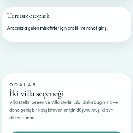
Ücretsiz otopark
Aracınızla gelen misafirler için pratik ve rahat giriş.
ODALAR
İki villa seçeneği
Villa Delfin Green ve Villa Delfin Lila, daha bağımsız ve
daha geniş bir kalış isteyenler için düşünülmüş iki ayrı
düzen sunar.