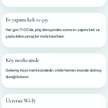
Ev yapımı kek ve çay
Her gün 17:00'de, plaj dönüşünden sonra ev yapımı kek ve
çayla daha yavaş bir mola hazırlanır.
Köy merkezinde
Gelemiş Köyü merkezindedir; otelin hemen önünde dolmuş
durağı bulunur.
Ücretsiz Wi-Fi