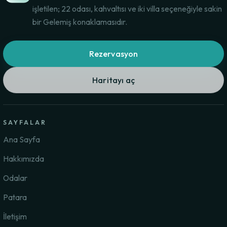
işletilen; 22 odası, kahvaltısı ve iki villa seçeneğiyle sakin
bir Gelemiş konaklamasıdır.
Rezervasyon
Haritayı aç
SAYFALAR
Ana Sayfa
Hakkımızda
Odalar
Patara
İletişim