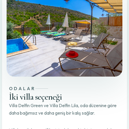
ODALAR
İki villa seçeneği
Villa Delfin Green ve Villa Delfin Lila, oda düzenine göre
daha bağımsız ve daha geniş bir kalış sağlar.