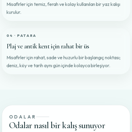
Misafirler için temiz, ferah ve kolay kullanılan bir yaz kalışı
kurulur.
04 · PATARA
Plaj ve antik kent için rahat bir üs
Misafirler için rahat, sade ve huzurlu bir başlangıç noktası;
deniz, köy ve tarih aynı gün içinde kolayca birleşiyor.
ODALAR
Odalar nasıl bir kalış sunuyor