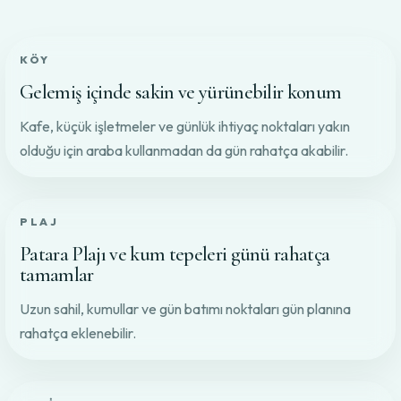
KÖY
Gelemiş içinde sakin ve yürünebilir konum
Kafe, küçük işletmeler ve günlük ihtiyaç noktaları yakın
olduğu için araba kullanmadan da gün rahatça akabilir.
PLAJ
Patara Plajı ve kum tepeleri günü rahatça
tamamlar
Uzun sahil, kumullar ve gün batımı noktaları gün planına
rahatça eklenebilir.