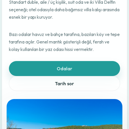
Standart duble, aile / üç kişilik, suit oda ve iki Villa Delfin
seçeneği; otel odasıyla daha bağımsız villa kalışı arasında
esnek bir yapı kuruyor.
Bazı odalar havuz ve bahçe tarafına, bazıları köy ve tepe
tarafına açılır. Genel mantık gösterişli değil, ferah ve
kolay kullanılan bir yaz odası hissi vermektir.
Odalar
Tarih sor