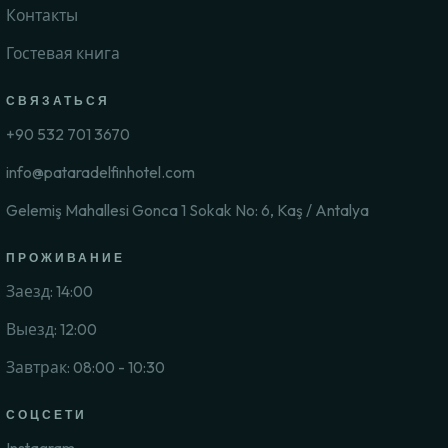
Контакты
Гостевая книга
СВЯЗАТЬСЯ
+90 532 701 3670
info@pataradelfinhotel.com
Gelemiş Mahallesi Gonca 1 Sokak No: 6, Kaş / Antalya
ПРОЖИВАНИЕ
Заезд: 14:00
Выезд: 12:00
Завтрак: 08:00 - 10:30
СОЦСЕТИ