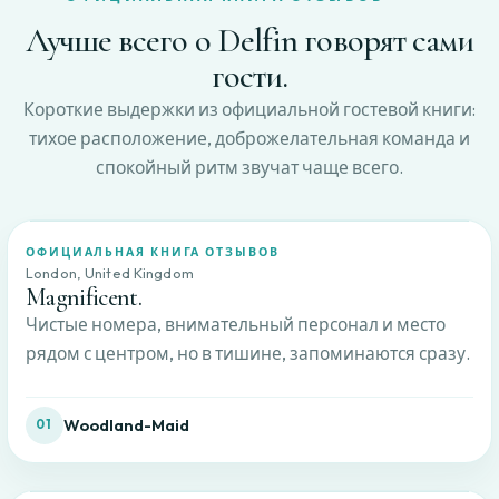
Лучше всего о Delfin говорят сами
гости.
Короткие выдержки из официальной гостевой книги:
тихое расположение, доброжелательная команда и
спокойный ритм звучат чаще всего.
ОФИЦИАЛЬНАЯ КНИГА ОТЗЫВОВ
London, United Kingdom
Magnificent.
Чистые номера, внимательный персонал и место
рядом с центром, но в тишине, запоминаются сразу.
Woodland-Maid
01