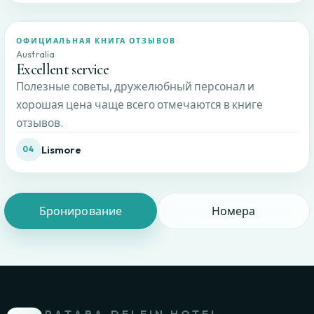
ОФИЦИАЛЬНАЯ КНИГА ОТЗЫВОВ
Australia
Excellent service
Полезные советы, дружелюбный персонал и
хорошая цена чаще всего отмечаются в книге
отзывов.
Lismore
04
Бронирование
Номера