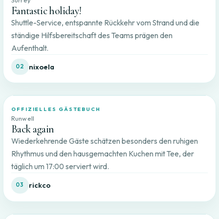
Fantastic holiday!
Shuttle-Service, entspannte Rückkehr vom Strand und die
ständige Hilfsbereitschaft des Teams prägen den
Aufenthalt.
nixoela
02
OFFIZIELLES GÄSTEBUCH
Runwell
Back again
Wiederkehrende Gäste schätzen besonders den ruhigen
Rhythmus und den hausgemachten Kuchen mit Tee, der
täglich um 17:00 serviert wird.
rickco
03