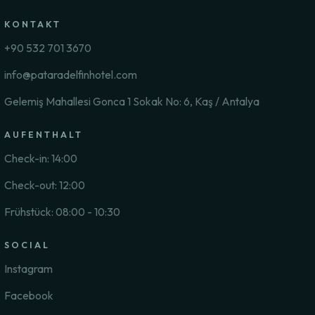
KONTAKT
+90 532 701 3670
info@pataradelfinhotel.com
Gelemiş Mahallesi Gonca 1 Sokak No: 6, Kaş / Antalya
AUFENTHALT
Check-in: 14:00
Check-out: 12:00
Frühstück: 08:00 - 10:30
SOCIAL
Instagram
Facebook