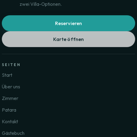
zwei Villa-Optionen.
Reservieren
Karte öffnen
SEITEN
Start
Über uns
Zimmer
Patara
Kontakt
Gästebuch