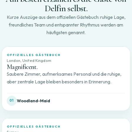
Delfin selbst.
Kurze Auszüge aus dem offiziellen Gästebuch: ruhige Lage,
freundliches Team und entspannter Rhythmus werden am
häufigsten genannt.
OFFIZIELLES GÄSTEBUCH
London, United Kingdom
Magnificent.
Saubere Zimmer, aufmerksames Personal und die ruhige,
aber zentrale Lage bleiben besonders in Erinnerung.
Woodland-Maid
01
OFFIZIELLES GÄSTEBUCH
Surrey