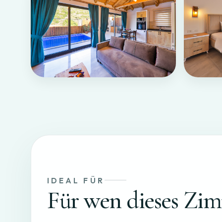
IDEAL FÜR
Für wen dieses Zi