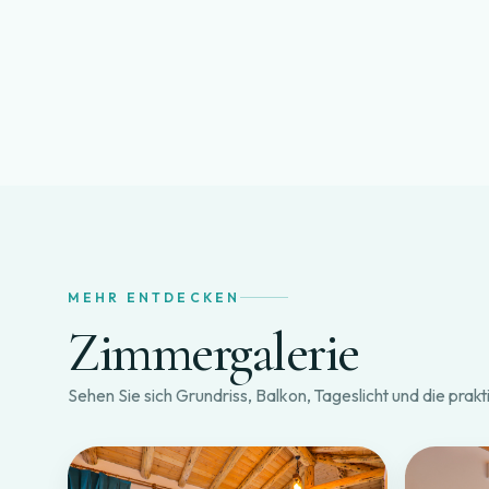
MEHR ENTDECKEN
Zimmergalerie
Sehen Sie sich Grundriss, Balkon, Tageslicht und die pra