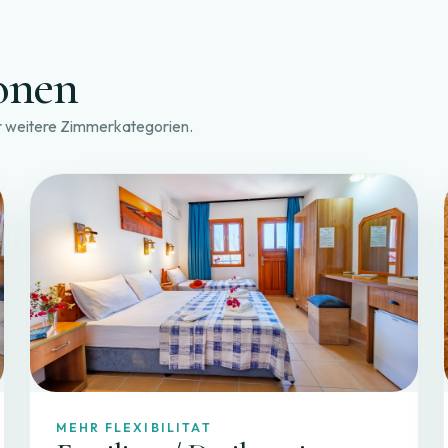
onen
er weitere Zimmerkategorien.
MEHR FLEXIBILITAT