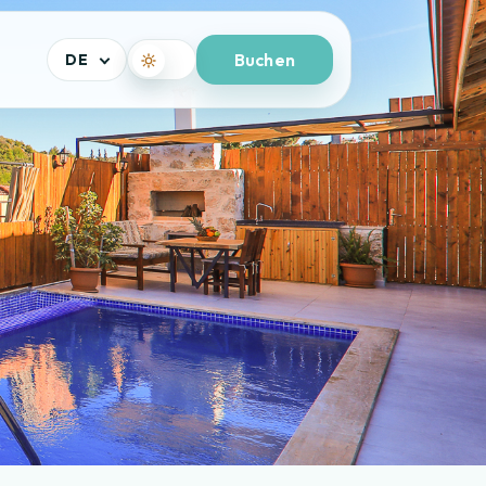
Buchen
DE