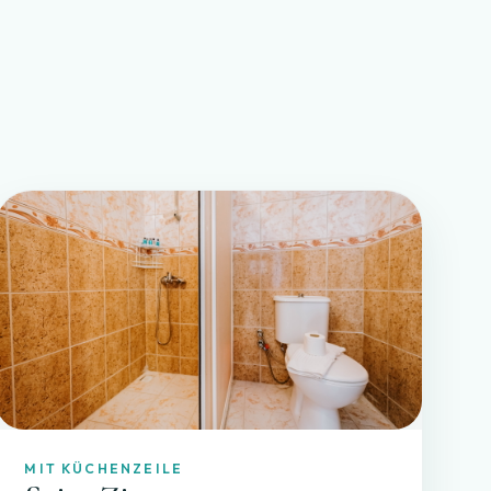
MIT KÜCHENZEILE