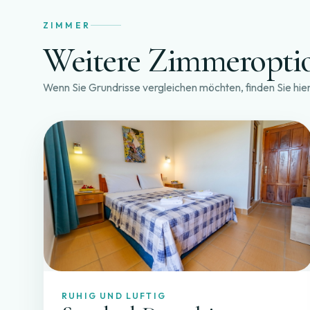
ZIMMER
Weitere Zimmeropti
Wenn Sie Grundrisse vergleichen möchten, finden Sie hi
RUHIG UND LUFTIG